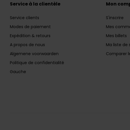
Service à la clientèle
Mon com
Service clients
S'inscrire
Modes de paiement
Mes comm
Expédition & retours
Mes billets
A propos de nous
Ma liste de 
Algemene voorwaarden
Comparer le
Politique de confidentialité
Gauche