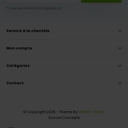
* Lisez les restrictions légales ici
Service à la clientèle
Mon compte
Catégories
Contact
© Copyright 2026 - Theme By
DMWS
-
Fil RSS
SoccerConcepts