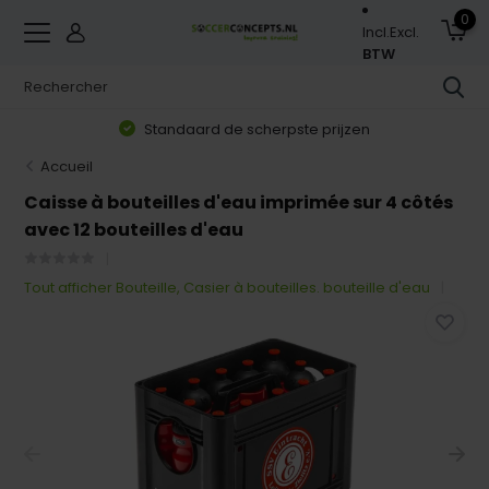
0
Incl.
Excl.
BTW
Standaard de scherpste prijzen
Accueil
Caisse à bouteilles d'eau imprimée sur 4 côtés
avec 12 bouteilles d'eau
Tout afficher Bouteille, Casier à bouteilles. bouteille d'eau