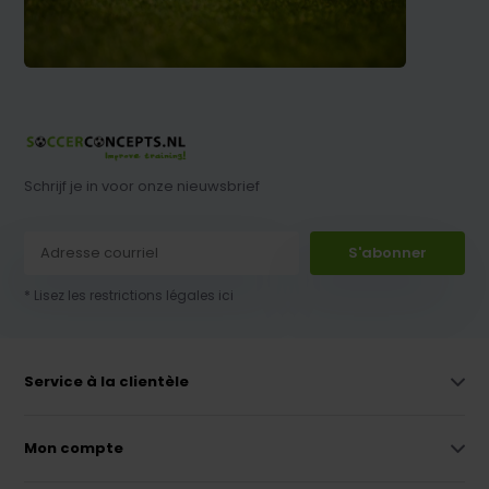
Schrijf je in voor onze nieuwsbrief
S'abonner
* Lisez les restrictions légales ici
Service à la clientèle
Mon compte