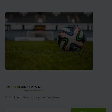
Schrijf je in voor onze nieuwsbrief