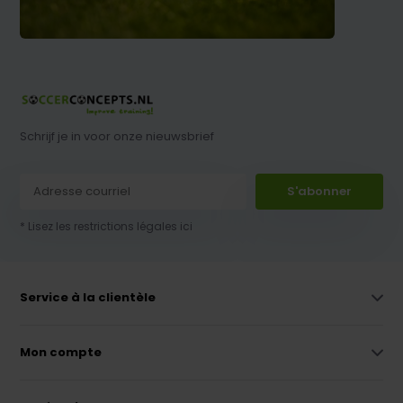
Schrijf je in voor onze nieuwsbrief
S'abonner
* Lisez les restrictions légales ici
Service à la clientèle
Mon compte