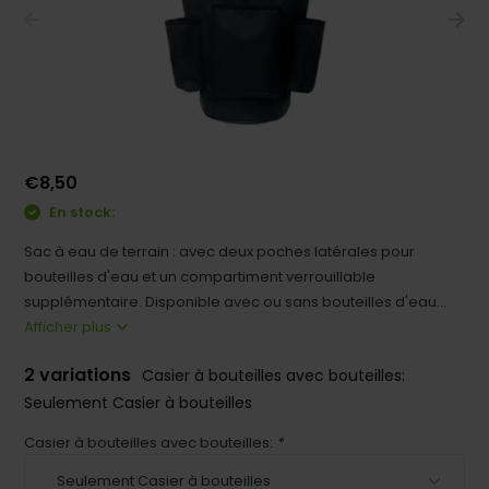
€8,50
En stock:
Sac à eau de terrain : avec deux poches latérales pour
bouteilles d'eau et un compartiment verrouillable
supplémentaire. Disponible avec ou sans bouteilles d'eau...
Afficher plus
2 variations
Casier à bouteilles avec bouteilles:
Seulement Casier à bouteilles
Casier à bouteilles avec bouteilles:
*