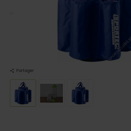
Partager