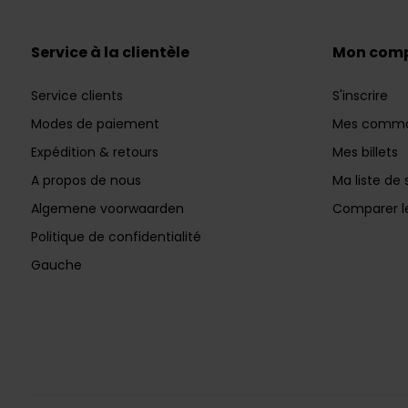
Service à la clientèle
Mon com
Service clients
S'inscrire
Modes de paiement
Mes comm
Expédition & retours
Mes billets
A propos de nous
Ma liste de 
Algemene voorwaarden
Comparer le
Politique de confidentialité
Gauche