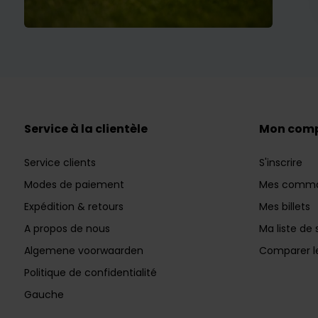
Service à la clientèle
Mon com
Service clients
S'inscrire
Modes de paiement
Mes comm
Expédition & retours
Mes billets
A propos de nous
Ma liste de 
Algemene voorwaarden
Comparer le
Politique de confidentialité
Gauche