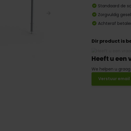
Standaard de sc
Zorgvuldig gese
Achteraf betale
Dir product is 
Heeft u een 
We helpen u graag
Verstuur email