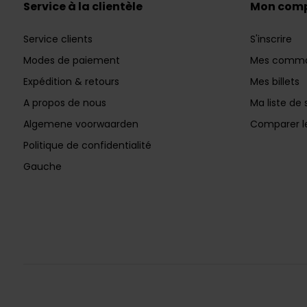
Service à la clientèle
Mon com
Service clients
S'inscrire
Modes de paiement
Mes comm
Expédition & retours
Mes billets
A propos de nous
Ma liste de 
Algemene voorwaarden
Comparer le
Politique de confidentialité
Gauche