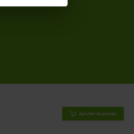
Ajouter au panier