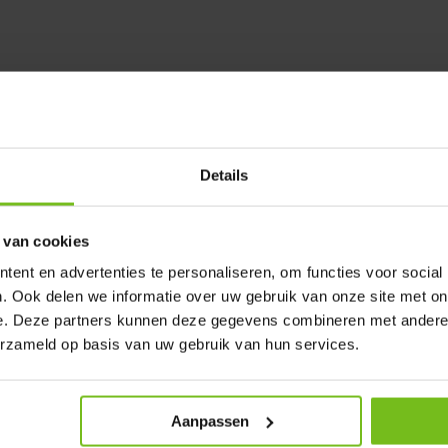
Details
 van cookies
ent en advertenties te personaliseren, om functies voor social
. Ook delen we informatie over uw gebruik van onze site met on
e. Deze partners kunnen deze gegevens combineren met andere i
erzameld op basis van uw gebruik van hun services.
Aanpassen