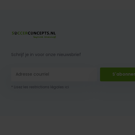
Schrijf je in voor onze nieuwsbrief
S'abonne
* Lisez les restrictions légales ici