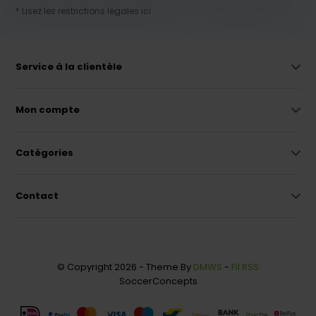
* Lisez les restrictions légales ici
Service à la clientèle
Mon compte
Catégories
Contact
© Copyright 2026 - Theme By
DMWS
-
Fil RSS
SoccerConcepts