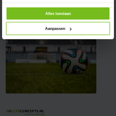
Partager
Alles toestaan
Aanpassen