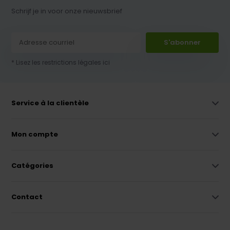
Schrijf je in voor onze nieuwsbrief
S'abonner
* Lisez les restrictions légales ici
Service à la clientèle
Mon compte
Catégories
Contact