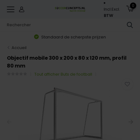
0
Incl.
Excl.
BTW
Standaard de scherpste prijzen
Accueil
Objectif mobile 300 x 200 x 80 x 120 mm, profil
80 mm
Tout afficher Buts de football