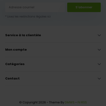
S'abonner
* Lisez les restrictions légales ici
Service à la clientèle
Mon compte
Catégories
Contact
© Copyright 2026 - Theme By
DMWS
-
Fil RSS