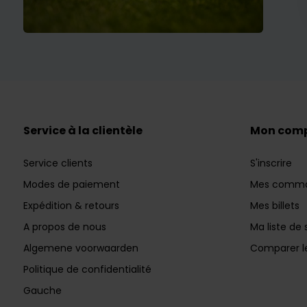
Service à la clientèle
Mon com
Service clients
S'inscrire
Modes de paiement
Mes comm
Expédition & retours
Mes billets
A propos de nous
Ma liste de 
Algemene voorwaarden
Comparer le
Politique de confidentialité
Gauche