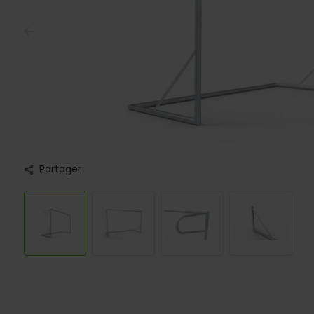
Partager