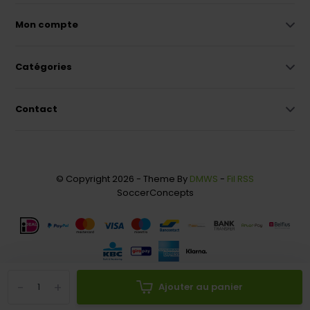
Mon compte
Catégories
Contact
© Copyright 2026 - Theme By
DMWS
-
Fil RSS
SoccerConcepts
-
+
Ajouter au panier