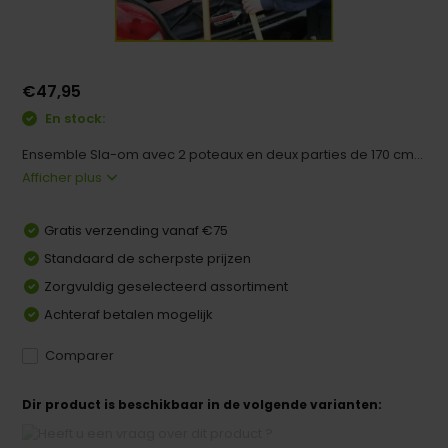
€47,95
En stock:
Ensemble Sla-om avec 2 poteaux en deux parties de 170 cm...
Afficher plus
Gratis verzending vanaf €75
Standaard de scherpste prijzen
Zorgvuldig geselecteerd assortiment
Achteraf betalen mogelijk
Comparer
Dir product is beschikbaar in de volgende varianten: