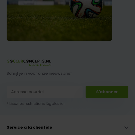
Schrijf je in voor onze nieuwsbrief
S'abonner
* Lisez les restrictions légales ici
Service à la clientèle