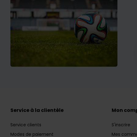
Service à la clientèle
Mon com
Service clients
S'inscrire
Modes de paiement
Mes comm