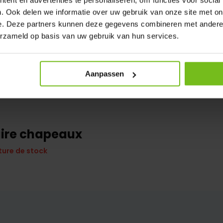
. Ook delen we informatie over uw gebruik van onze site met on
e. Deze partners kunnen deze gegevens combineren met andere i
erzameld op basis van uw gebruik van hun services.
Aanpassen
aire chapeaux
ture de stock