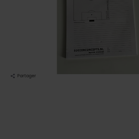
Partager