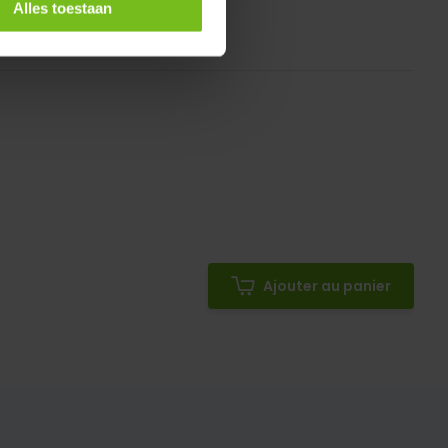
Alles toestaan
Ajouter au panier