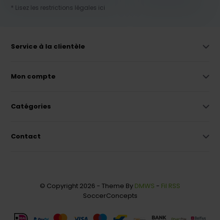
* Lisez les restrictions légales ici
Service à la clientèle
Mon compte
Catégories
Contact
© Copyright 2026 - Theme By
DMWS
-
Fil RSS
SoccerConcepts