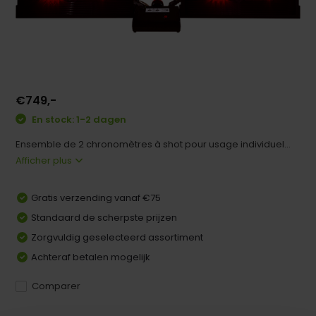
€749,-
En stock: 1-2 dagen
Ensemble de 2 chronomètres à shot pour usage individuel...
Afficher plus
Gratis verzending vanaf €75
Standaard de scherpste prijzen
Zorgvuldig geselecteerd assortiment
Achteraf betalen mogelijk
Comparer