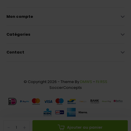
Mon compte
Catégories
Contact
© Copyright 2026 - Theme By
DMWS
-
Fil RSS
SoccerConcepts
-
+
Ajouter au panier