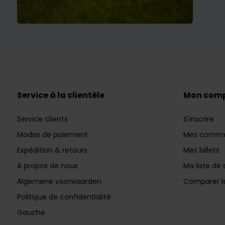
Service à la clientèle
Mon com
Service clients
S'inscrire
Modes de paiement
Mes comm
Expédition & retours
Mes billets
A propos de nous
Ma liste de 
Algemene voorwaarden
Comparer le
Politique de confidentialité
Gauche