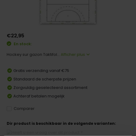
€22,95
En stock:
Hockey sur gazon Taktifol...
Afficher plus
Gratis verzending vanaf €75
Standaard de scherpste prijzen
Zorgvuldig geselecteerd assortiment
Achteraf betalen mogelijk
Comparer
Dir product is beschikbaar in de volgende varianten: