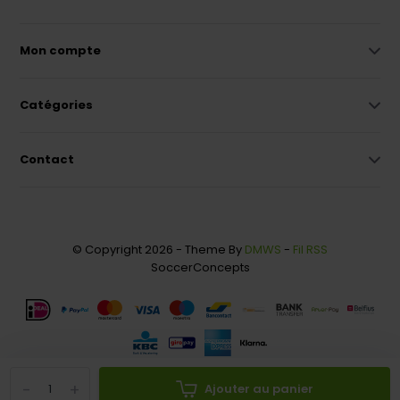
Mon compte
Catégories
Contact
© Copyright 2026 - Theme By
DMWS
-
Fil RSS
SoccerConcepts
-
+
Ajouter au panier