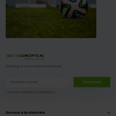
Schrijf je in voor onze nieuwsbrief
S'abonner
* Lisez les restrictions légales ici
Service à la clientèle