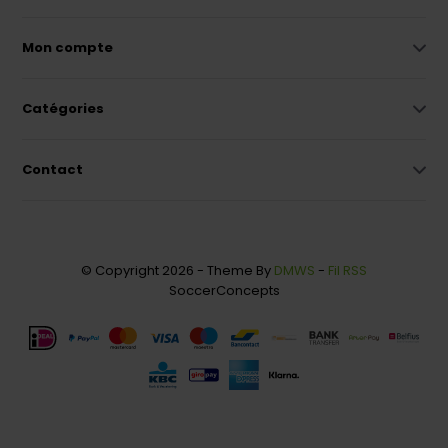
Mon compte
Catégories
Contact
© Copyright 2026 - Theme By
DMWS
-
Fil RSS
SoccerConcepts