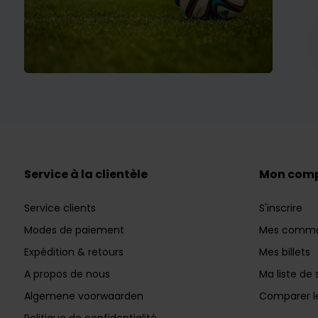
Service à la clientèle
Mon com
Service clients
S'inscrire
Modes de paiement
Mes comm
Expédition & retours
Mes billets
A propos de nous
Ma liste de 
Algemene voorwaarden
Comparer le
Politique de confidentialité