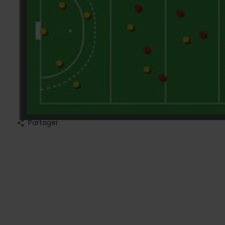
Partager