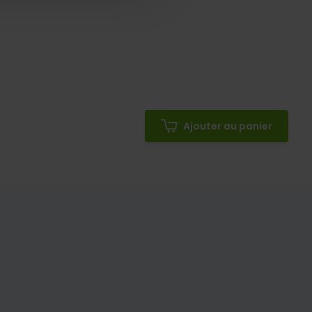
Ajouter au panier