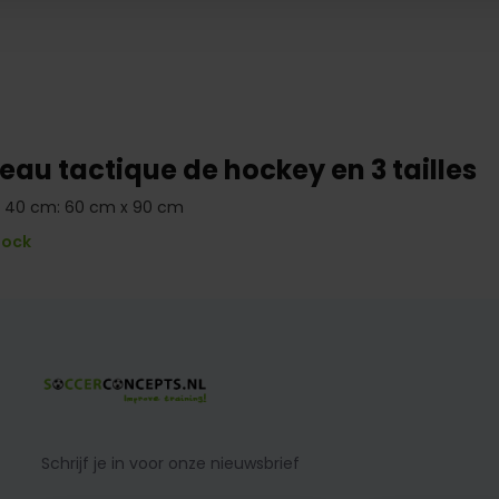
eau tactique de hockey en 3 tailles
 40 cm: 60 cm x 90 cm
tock
Schrijf je in voor onze nieuwsbrief