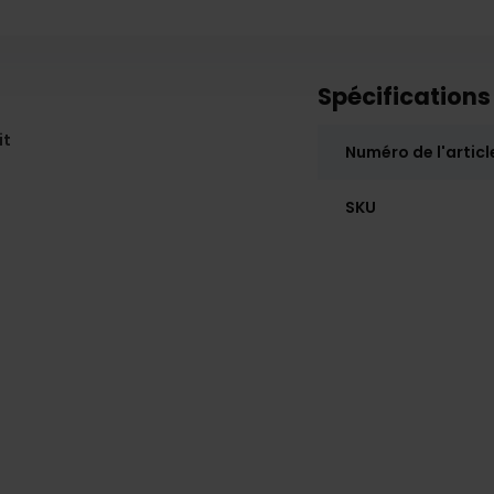
Spécifications
it
Numéro de l'articl
SKU