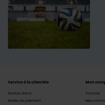
Service à la clientèle
Mon com
Service clients
S'inscrire
Modes de paiement
Mes comm