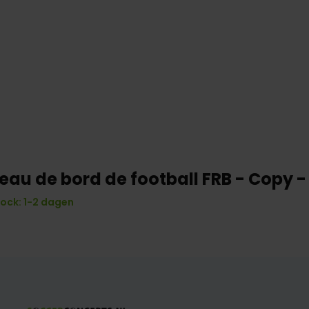
eau de bord de football FRB - Copy 
tock: 1-2 dagen