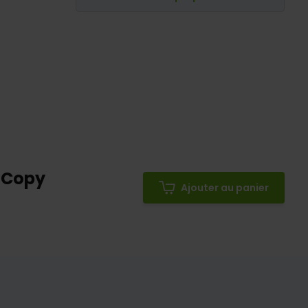
- Copy
Ajouter au panier