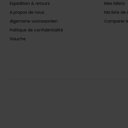
Expédition & retours
Mes billets
A propos de nous
Ma liste de 
Algemene voorwaarden
Comparer le
Politique de confidentialité
Gauche