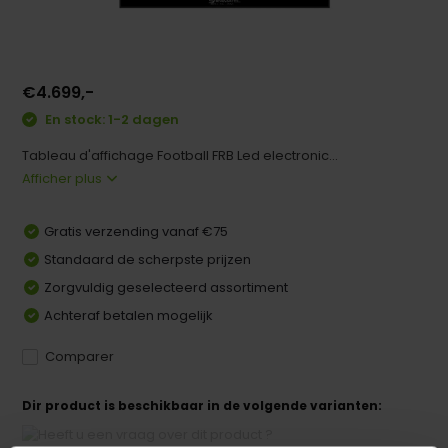
€4.699,-
En stock: 1-2 dagen
Tableau d'affichage Football FRB Led electronic...
Afficher plus
Gratis verzending vanaf €75
Standaard de scherpste prijzen
Zorgvuldig geselecteerd assortiment
Achteraf betalen mogelijk
Comparer
Dir product is beschikbaar in de volgende varianten: