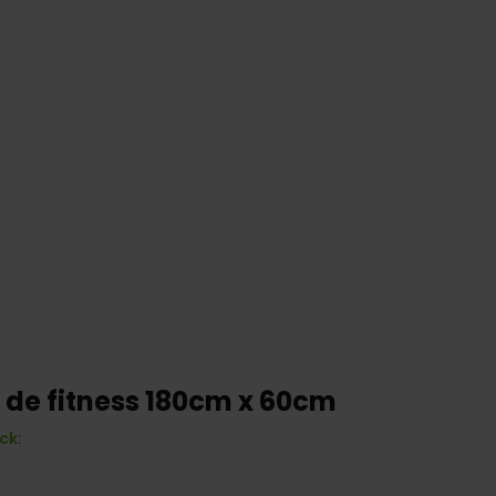
 de fitness 180cm x 60cm
ck: