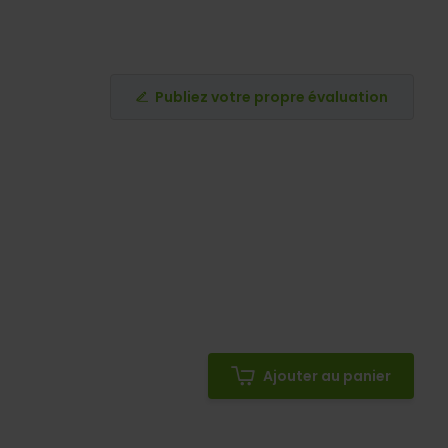
Publiez votre propre évaluation
Ajouter au panier