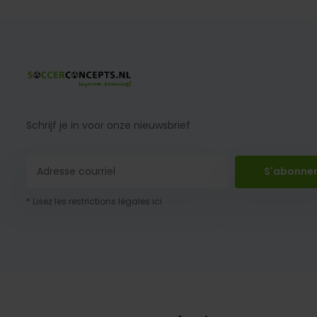
Schrijf je in voor onze nieuwsbrief
S'abonne
* Lisez les restrictions légales ici