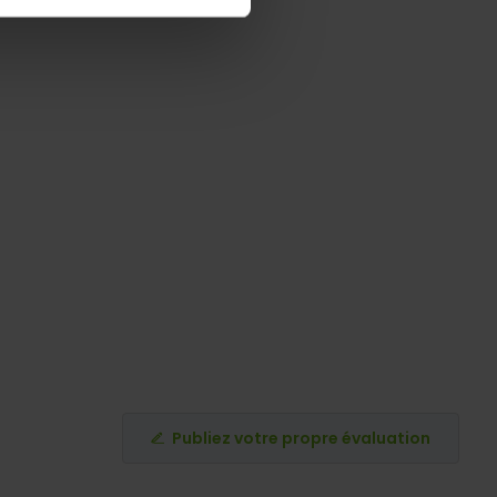
Publiez votre propre évaluation