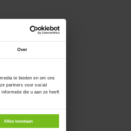
Over
 media te bieden en om ons
ze partners voor social
nformatie die u aan ze heeft
Alles toestaan