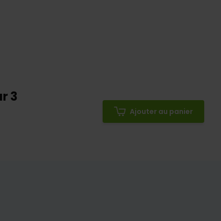
r 3
Ajouter au panier