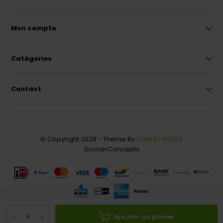
Mon compte
Catégories
Contact
© Copyright 2026 - Theme By
DMWS
-
Fil RSS
SoccerConcepts
-
+
Ajouter au panier