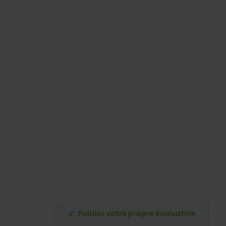
Publiez votre propre évaluation