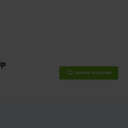
ap
Ajouter au panier