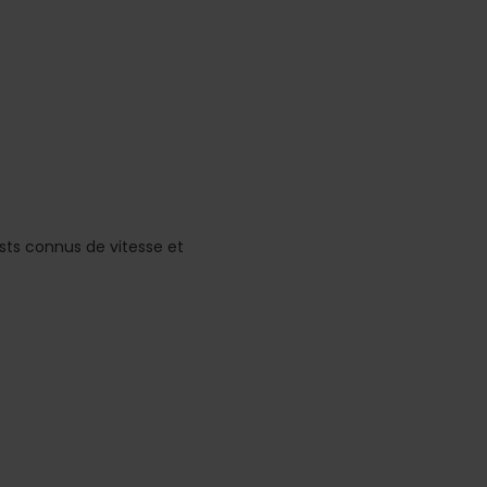
sts connus de vitesse et