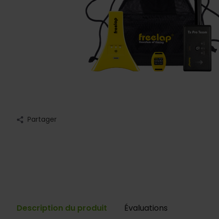
Partager
Description du produit
Évaluations