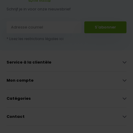
Schrijf je in voor onze nieuwsbrief
S'abonner
* Lisez les restrictions légales ici
Service à la clientèle
Mon compte
Catégories
Contact