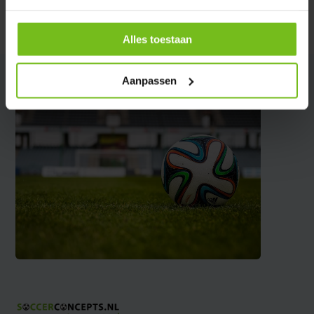
Partager
Alles toestaan
Aanpassen