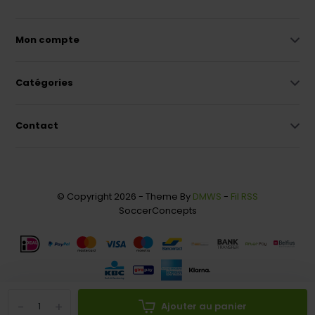
Mon compte
Catégories
Contact
© Copyright 2026 - Theme By
DMWS
-
Fil RSS
SoccerConcepts
-
+
Ajouter au panier