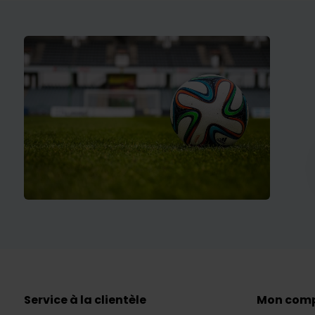
Service à la clientèle
Mon com