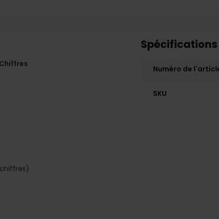
Spécifications
Chiffres
Numéro de l'articl
SKU
chiffres)