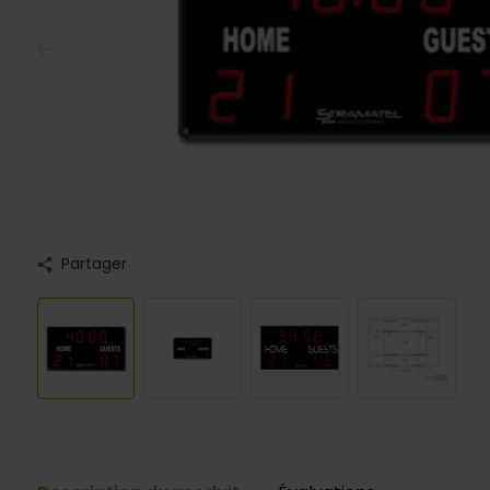
Partager