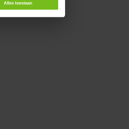
Alles toestaan