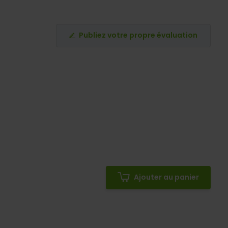
Publiez votre propre évaluation
Ajouter au panier