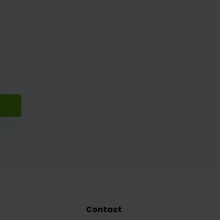
r
Contact