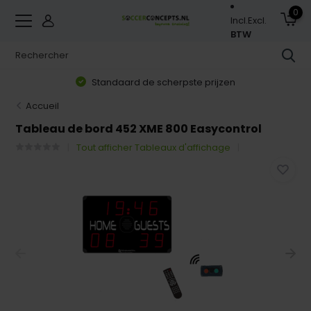
0
Incl.
Excl.
BTW
Standaard de scherpste prijzen
Accueil
Tableau de bord 452 XME 800 Easycontrol
Tout afficher Tableaux d'affichage