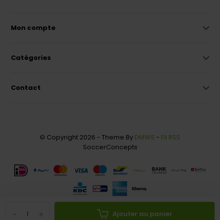
Mon compte
Catégories
Contact
© Copyright 2026 - Theme By
DMWS
-
Fil RSS
SoccerConcepts
-
+
Ajouter au panier