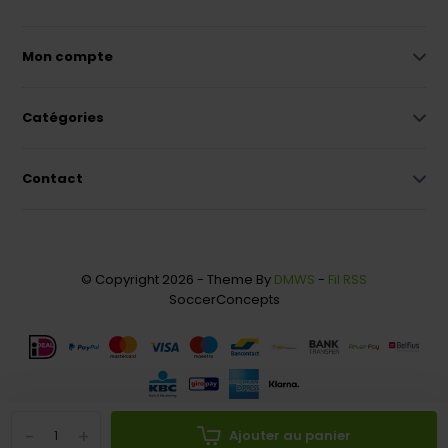
Mon compte
Catégories
Contact
© Copyright 2026 - Theme By
DMWS
-
Fil RSS
SoccerConcepts
-
+
Ajouter au panier