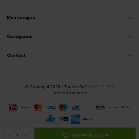
Mon compte
Catégories
Contact
© Copyright 2026 - Theme By
DMWS
-
Fil RSS
SoccerConcepts
-
+
Ajouter au panier