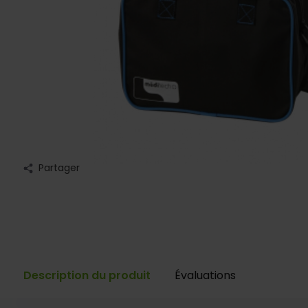
Partager
Description du produit
Évaluations