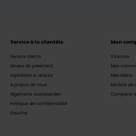
Service à la clientèle
Mon com
Service clients
S'inscrire
Modes de paiement
Mes comm
Expédition & retours
Mes billets
A propos de nous
Ma liste de 
Algemene voorwaarden
Comparer le
Politique de confidentialité
Gauche