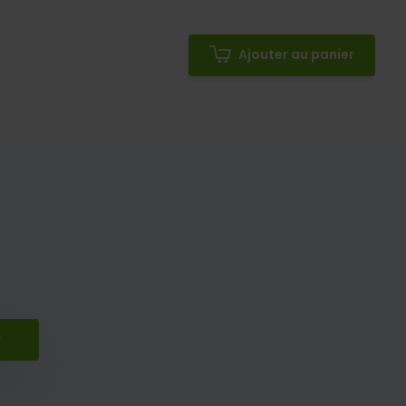
Ajouter au panier
r