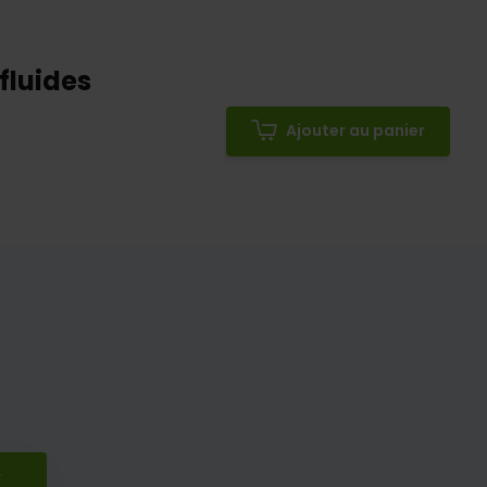
fluides
Ajouter au panier
r