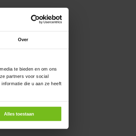
Over
 media te bieden en om ons
ze partners voor social
nformatie die u aan ze heeft
Alles toestaan