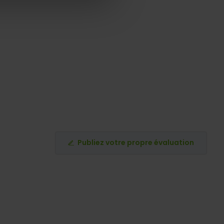
Publiez votre propre évaluation