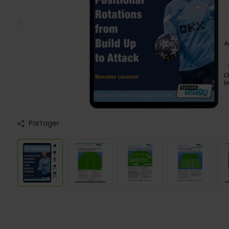
Partager