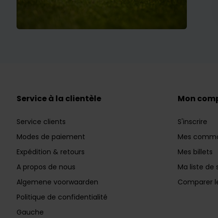
Service à la clientèle
Mon com
Service clients
S'inscrire
Modes de paiement
Mes comm
Expédition & retours
Mes billets
A propos de nous
Ma liste de 
Algemene voorwaarden
Comparer le
Politique de confidentialité
Gauche