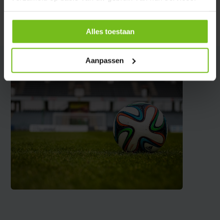
Partager
Alles toestaan
Aanpassen