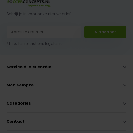
Schrijf je in voor onze nieuwsbrief
S'abonner
* Lisez les restrictions légales ici
Service à la clientèle
Mon compte
Catégories
Contact