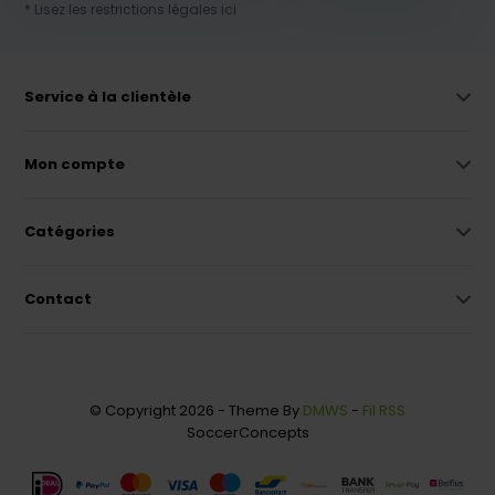
* Lisez les restrictions légales ici
Service à la clientèle
Mon compte
Catégories
Contact
© Copyright 2026 - Theme By
DMWS
-
Fil RSS
SoccerConcepts