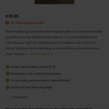
€15,95
En rupture de stock:
Porte-ballon pour ballon de football taille 5. La solution idéale
pour les fans de football à la maison. Convient également
très bien au club de football pour les ballons de match, le
ballon d'élève de la semaine ou les ballons sponsorisés au
club-house o...
Afficher plus
Gratis verzending vanaf €75
Standaard de scherpste prijzen
Zorgvuldig geselecteerd assortiment
Achteraf betalen mogelijk
Comparer