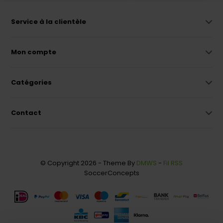
Service à la clientèle
Mon compte
Catégories
Contact
© Copyright 2026 - Theme By
DMWS
-
Fil RSS
SoccerConcepts