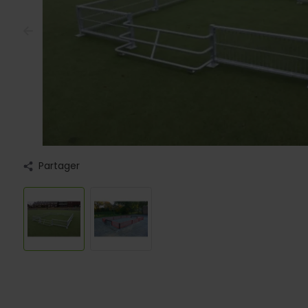
Partager