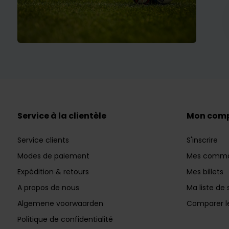
Service à la clientèle
Mon com
Service clients
S'inscrire
Modes de paiement
Mes comm
Expédition & retours
Mes billets
A propos de nous
Ma liste de 
Algemene voorwaarden
Comparer le
Politique de confidentialité