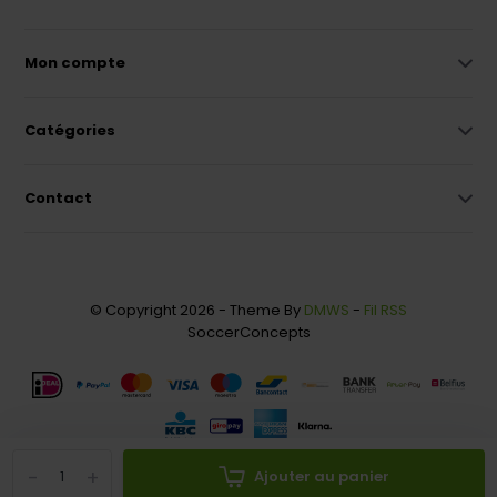
Mon compte
Catégories
Contact
© Copyright 2026 - Theme By
DMWS
-
Fil RSS
SoccerConcepts
-
+
Ajouter au panier