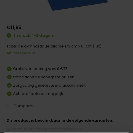
€11,95
En stock: 1-2 dagen
Tapis de gymnastique pliable 173 cm x 61 cm (10x)...
Afficher plus
Gratis verzending vanaf €75
Standaard de scherpste prijzen
Zorgvuldig geselecteerd assortiment
Achteraf betalen mogelijk
Comparer
Dir product is beschikbaar in de volgende varianten: