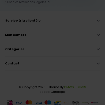
* Lisez les restrictions légales ici
Service à la clientèle
Mon compte
Catégories
Contact
© Copyright 2026 - Theme By
DMWS
-
Fil RSS
SoccerConcepts