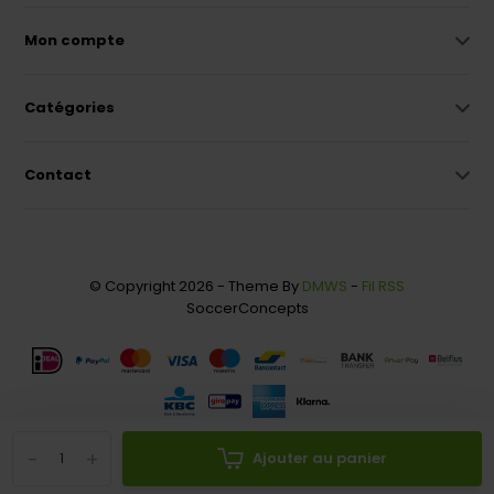
Mon compte
Catégories
Contact
© Copyright 2026 - Theme By
DMWS
-
Fil RSS
SoccerConcepts
-
+
Ajouter au panier