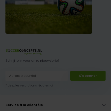
Schrijf je in voor onze nieuwsbrief
S'abonner
* Lisez les restrictions légales ici
Service à la clientèle