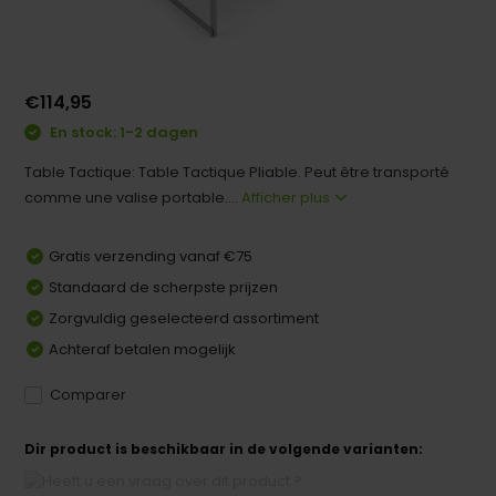
€114,95
En stock: 1-2 dagen
Table Tactique: Table Tactique Pliable. Peut être transporté
comme une valise portable....
Afficher plus
Gratis verzending vanaf €75
Standaard de scherpste prijzen
Zorgvuldig geselecteerd assortiment
Achteraf betalen mogelijk
Comparer
Dir product is beschikbaar in de volgende varianten: