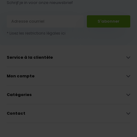
Schrijf je in voor onze nieuwsbrief
S'abonner
* Lisez les restrictions légales ici
Service à la clientèle
Mon compte
Catégories
Contact