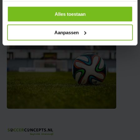
Partager
Alles toestaan
Aanpassen