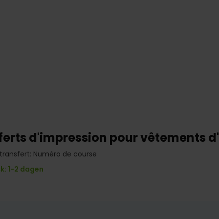
ferts d'impression pour vêtements d
transfert: Numéro de course
k: 1-2 dagen