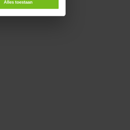
Alles toestaan