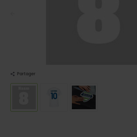
Partager