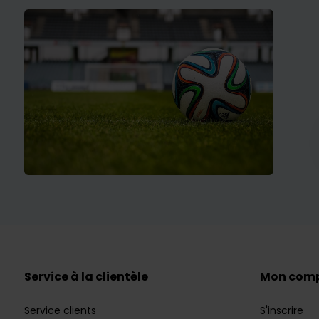
Service à la clientèle
Mon com
Service clients
S'inscrire