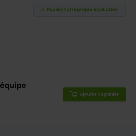
Publiez votre propre évaluation
'équipe
Ajouter au panier