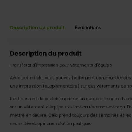
Description du produit
Évaluations
Description du produit
Transferts d'impression pour vêtements d'équipe
Avec cet article, vous pouvez facilement commander des t
une impression (supplémentaire) sur des vêtements de sp
Il est courant de vouloir imprimer un numéro, le nom d'un j
sur un vêtement d'équipe existant ou récemment reçu. En pr
mettre en œuvre. Cela prend toujours des semaines et les p
avons développé une solution pratique.