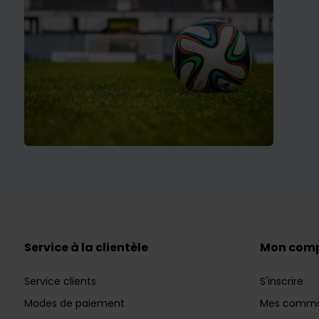
Service à la clientèle
Mon com
Service clients
S'inscrire
Modes de paiement
Mes comm