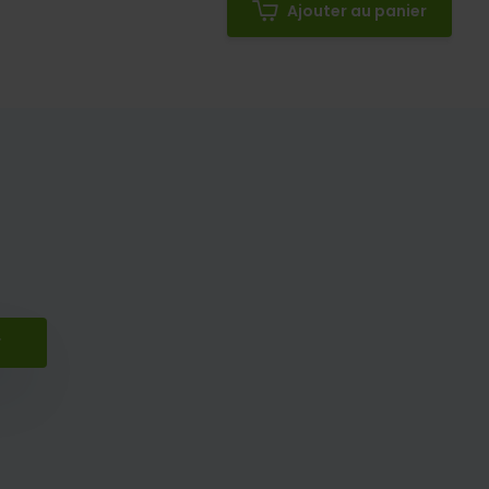
Ajouter au panier
r