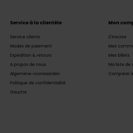
Service à la clientèle
Mon com
Service clients
S'inscrire
Modes de paiement
Mes comm
Expédition & retours
Mes billets
A propos de nous
Ma liste de 
Algemene voorwaarden
Comparer le
Politique de confidentialité
Gauche