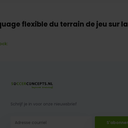
uage flexible du terrain de jeu sur l
ock:
Schrijf je in voor onze nieuwsbrief
S'abonne