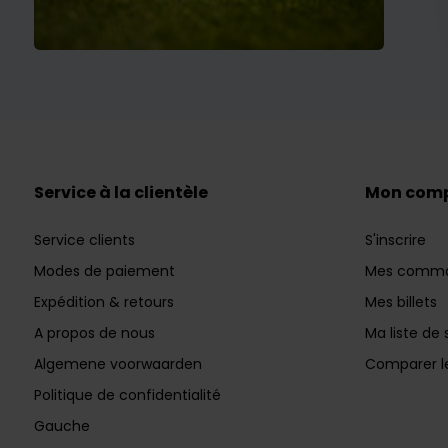
Service à la clientèle
Mon com
Service clients
S'inscrire
Modes de paiement
Mes comm
Expédition & retours
Mes billets
A propos de nous
Ma liste de 
Algemene voorwaarden
Comparer le
Politique de confidentialité
Gauche