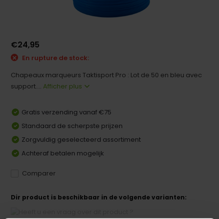
€24,95
En rupture de stock:
Chapeaux marqueurs Taktisport Pro : Lot de 50 en bleu avec
support....
Afficher plus
Gratis verzending vanaf €75
Standaard de scherpste prijzen
Zorgvuldig geselecteerd assortiment
Achteraf betalen mogelijk
Comparer
Dir product is beschikbaar in de volgende varianten: