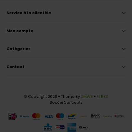
Service à la clientèle
Mon compte
Catégories
Contact
© Copyright 2026 - Theme By
DMWS
-
Fil RSS
SoccerConcepts